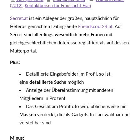
(2012)
,
Kontaktbörsen für Frau sucht Frau
Secret.at
ist ein Ableger der großen, hauptsächlich für
Heteros gemachten Dating-Seite
Friendscout24.at
. Auf
Secret sind allerdings
wesentlich mehr Frauen
mit
gleichgeschlechtlichem Interesse registriert als auf dessen
Mutterportal.
Plus:
Detaillierte Eingabefelder im Profil, so ist
eine
detaillierte Suche
möglich
Anzeige der Übereinstimmung mit anderen
Mitgliedern in Prozent
Das Gesicht am Profilfoto wird üblicherweise mit
Masken
verdeckt, die als Gadgets frei auswählbar und
verstellbar sind
Minus: