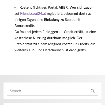
Kostenpflichtiges
Portal,
ABER
: Wer sich
zuvor
auf
Friendscout24.at
registriert, bekommt dort nach
einigen Tagen eine
Einladung
zu Secret mit
Bonuscredits.
Da frau bei jedem Einloggen +1 Credit erhält, ist eine
kostenlose Nutzung durchaus möglich
. Der
Erstkontakt zu einem Mitglied kostet 19 Credits, ein
weiteres Hin- und Herschreiben ist dann gratis.